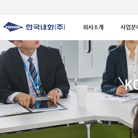
회사소개
사업분