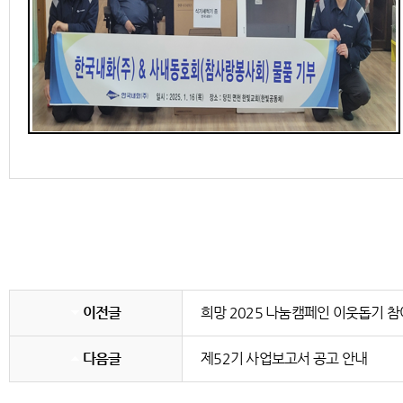
이전글
희망 2025 나눔캠페인 이웃돕기 참
다음글
제52기 사업보고서 공고 안내