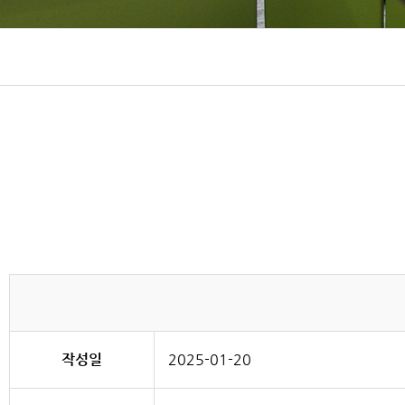
작성일
2025-01-20