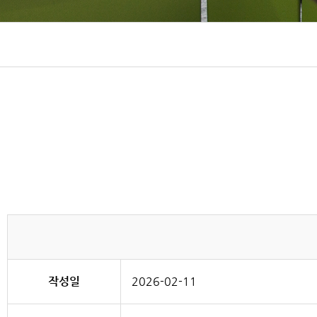
작성일
2026-02-11