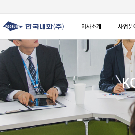
회사소개
사업분