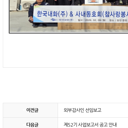
이전글
외부감사인 선임보고
다음글
제52기 사업보고서 공고 안내