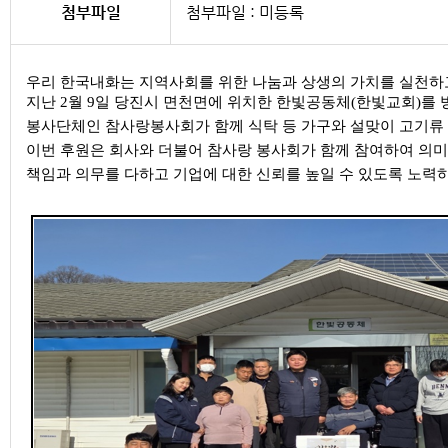
첨부파일
첨부파일 : 미등록
우리 한국내화는 지역사회를 위한 나눔과 상생의 가치를 실천하
지난 2월 9일 당진시 면천면에 위치한 한빛공동체(한빛교회)를
봉사단체인 참사랑봉사회가 함께 식탁 등 가구와 설맞이 고기류 
이번 후원은 회사와 더불어 참사랑 봉사회가 함께 참여하여 의
책임과 의무를 다하고 기업에 대한 신뢰를 높일 수 있도록 노력