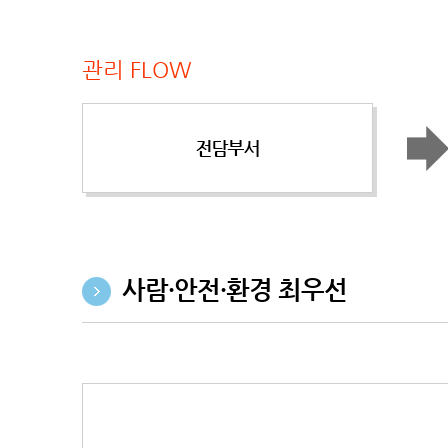
관리 FLOW
사람·안전·환경 최우선