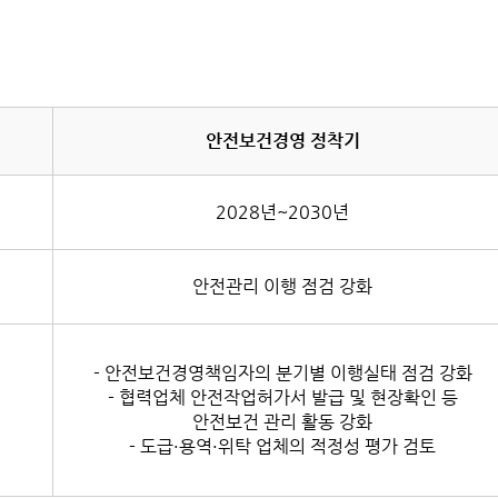
안전보건경영 정착기
2028년~2030년
안전관리 이행 점검 강화
- 안전보건경영책임자의 분기별 이행실태 점검 강화
- 협력업체 안전작업허가서 발급 및 현장확인 등
안전보건 관리 활동 강화
- 도급·용역·위탁 업체의 적정성 평가 검토