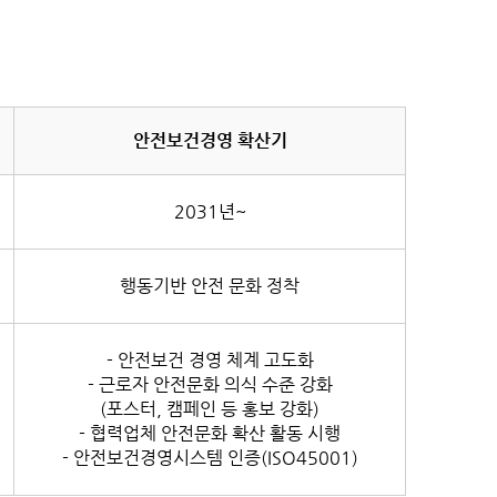
안전보건경영 확산기
2031년~
행동기반 안전 문화 정착
- 안전보건 경영 체계 고도화
- 근로자 안전문화 의식 수준 강화
(포스터, 캠페인 등 홍보 강화)
- 협력업체 안전문화 확산 활동 시행
- 안전보건경영시스템 인증(ISO45001)