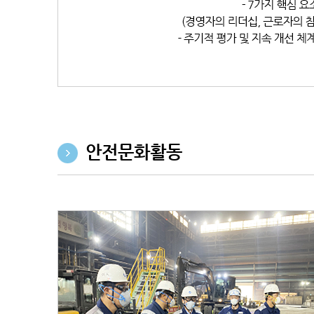
안전문화활동