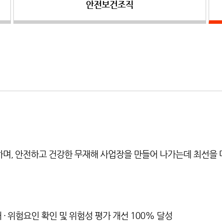
안전보건조직
며, 안전하고 건강한 무재해 사업장을 만들어 나가는데 최선을 
 · 위험요인 확인 및 위험성 평가 개선 100% 달성