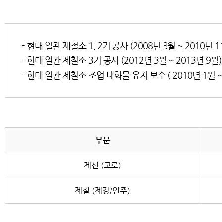
- 현대 일관 제철소 1, 2기 공사 (2008년 3월 ~ 2010년 1
- 현대 일관 제철소 3기 공사 (2012년 3월 ~ 2013년 9월)
- 현대 일관 제철소 조업 내화물 유지 보수 ( 2010년 1월 ~
부문
제선 (고로)
제철 (제강/연주)