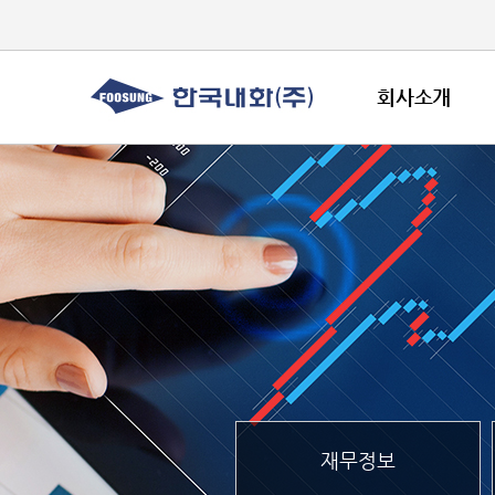
회사소개
재무정보