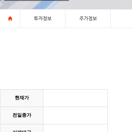
투자정보
주가정보