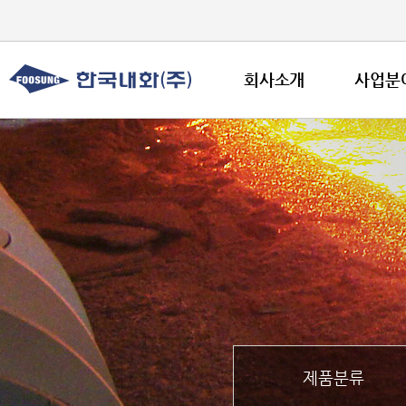
회사소개
사업분
제품분류