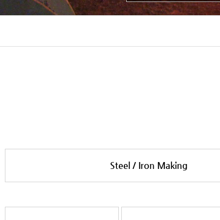
Steel / Iron Making