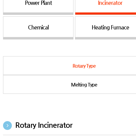
Power Plant
Incinerator
Chemical
Heating Furnace
Rotary Type
Melting Type
Rotary Incinerator