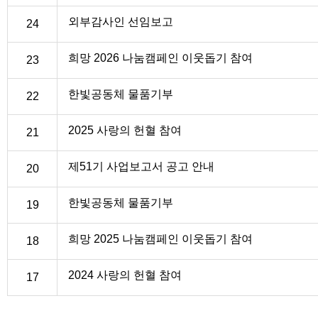
외부감사인 선임보고
24
희망 2026 나눔캠페인 이웃돕기 참여
23
한빛공동체 물품기부
22
2025 사랑의 헌혈 참여
21
제51기 사업보고서 공고 안내
20
한빛공동체 물품기부
19
희망 2025 나눔캠페인 이웃돕기 참여
18
2024 사랑의 헌혈 참여
17