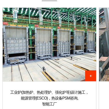
+
工业炉(加热炉、热处理炉、强化炉等)设计施工，
能源管理(ESCO)，热设备PSM咨询,
智能工厂