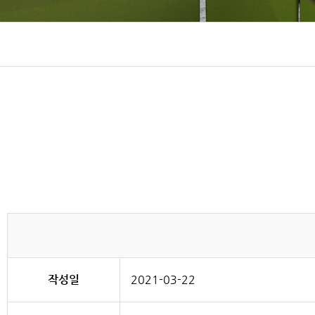
작성일
2021-03-22