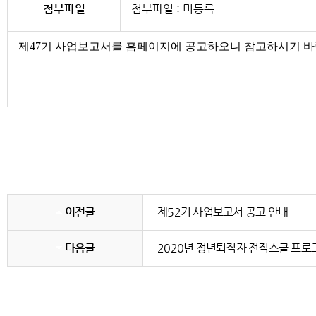
첨부파일
첨부파일 : 미등록
제47기 사업보고서를 홈페이지에 공고하오니 참고하시기 바랍
이전글
제52기 사업보고서 공고 안내
다음글
2020년 정년퇴직자 전직스쿨 프로