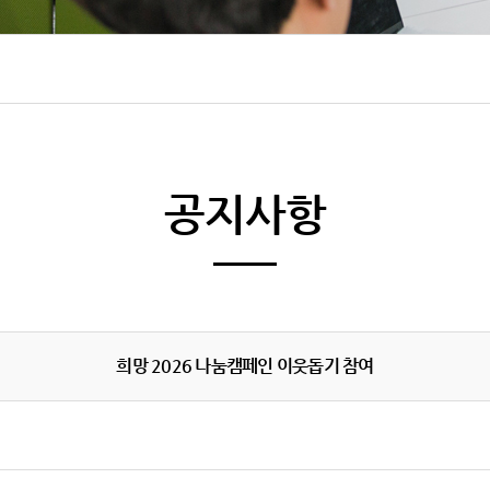
공지사항
희망 2026 나눔캠페인 이웃돕기 참여