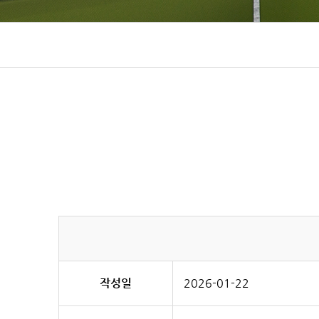
작성일
2026-01-22