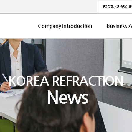
FOOSUNG GROUP 
Company Introduction
Business 