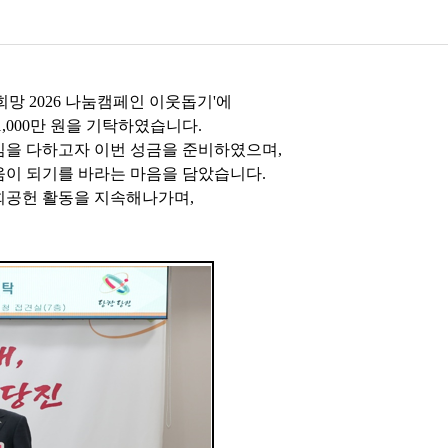
'희망 2026 나눔캠페인 이웃돕기'에
,000만 원을 기탁하였습니다.
임을 다하고자 이번 성금을 준비하였으며,
움이 되기를 바라는 마음을 담았습니다.
회공헌 활동을 지속해나가며,