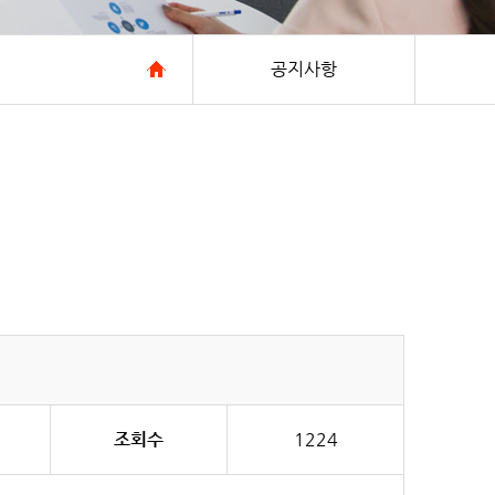
공지사항
조회수
1224