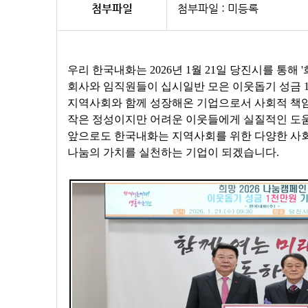
첨부파일
첨부파일 : 미등록
우리 한국내화는 2026년 1월 21일 당진시를 통해 
회사와 임직원들이 십시일반 모은 이웃돕기 성금 1
지역사회와 함께 성장해온 기업으로서 사회적 책
작은 정성이지만 어려운 이웃들에게 실질적인 도
앞으로도 한국내화는 지역사회를 위한 다양한 사
나눔의 가치를 실천하는 기업이 되겠습니다.