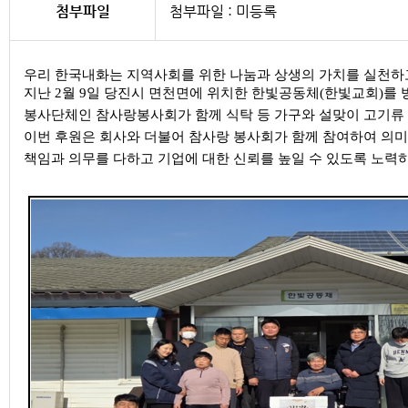
첨부파일
첨부파일 : 미등록
우리 한국내화는 지역사회를 위한 나눔과 상생의 가치를 실천하
지난 2월 9일 당진시 면천면에 위치한 한빛공동체(한빛교회)를
봉사단체인 참사랑봉사회가 함께 식탁 등 가구와 설맞이 고기류 
이번 후원은 회사와 더불어 참사랑 봉사회가 함께 참여하여 의
책임과 의무를 다하고 기업에 대한 신뢰를 높일 수 있도록 노력